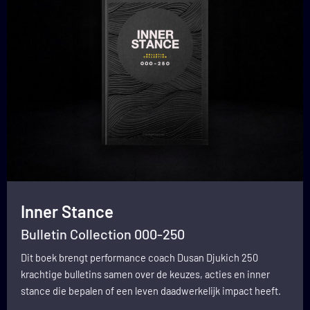
Inner Stance
Bulletin Collection 000-250
Dit boek brengt performance coach Dusan Djukich 250
krachtige bulletins samen over de keuzes, acties en inner
stance die bepalen of een leven daadwerkelijk impact heeft.