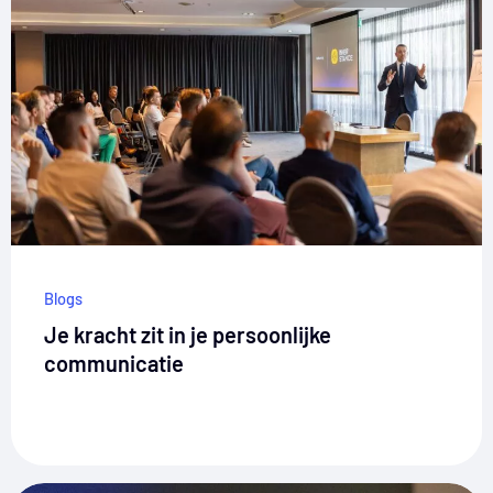
Blogs
Je kracht zit in je persoonlijke
communicatie