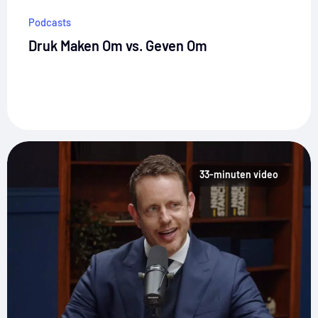
Podcasts
Druk Maken Om vs. Geven Om
33-minuten video