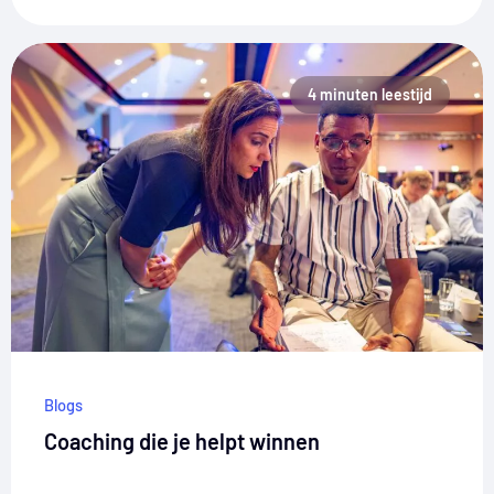
4 minuten leestijd
Blogs
Coaching die je helpt winnen