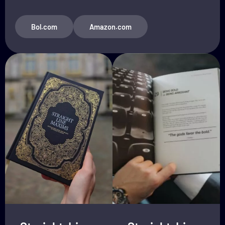
Bol.com
Amazon.com