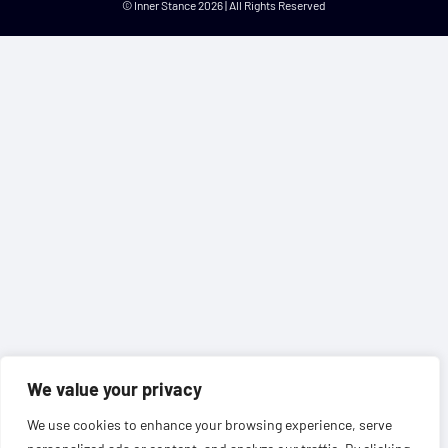
© Inner Stance 2026 | All Rights Reserved
We value your privacy
We use cookies to enhance your browsing experience, serve