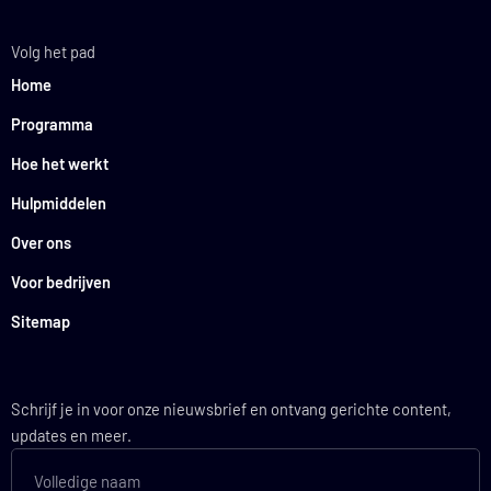
Volg het pad
Home
Programma
Hoe het werkt
Hulpmiddelen
Over ons
Voor bedrijven
Sitemap
Schrijf je in voor onze nieuwsbrief en ontvang gerichte content,
updates en meer.