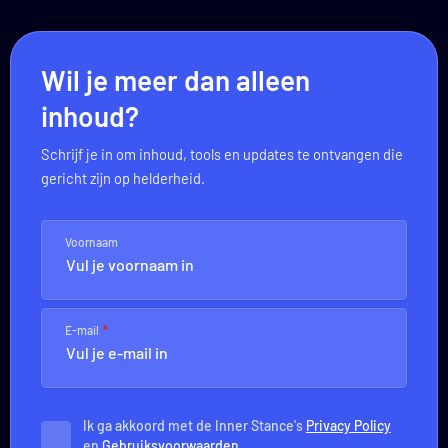
Wil je meer dan alleen
inhoud?
Schrijf je in om inhoud, tools en updates te ontvangen die
gericht zijn op helderheid.
Voornaam
E-mail
Ik ga akkoord met de Inner Stance's
Privacy Policy
en
Gebruiksvoorwaarden