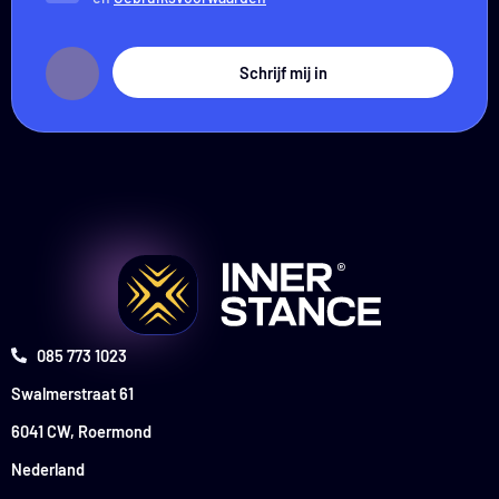
Schrijf mij in
085 773 1023
Swalmerstraat 61
6041 CW, Roermond
Nederland