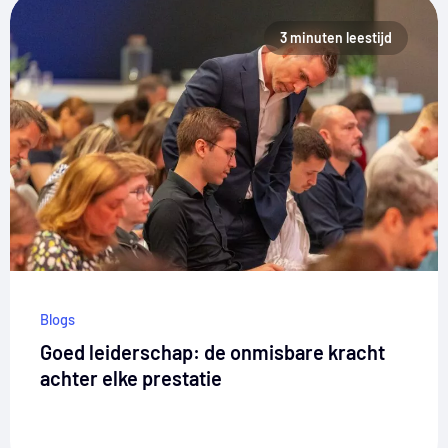
3 minuten leestijd
Blogs
Goed leiderschap: de onmisbare kracht
achter elke prestatie