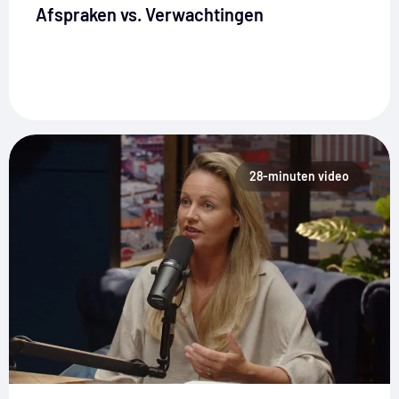
Afspraken vs. Verwachtingen
28-minuten video