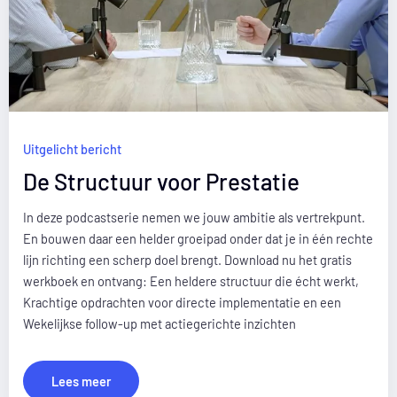
Uitgelicht bericht
De Structuur voor Prestatie
In deze podcastserie nemen we jouw ambitie als vertrekpunt.
En bouwen daar een helder groeipad onder dat je in één rechte
lijn richting een scherp doel brengt. Download nu het gratis
werkboek en ontvang: Een heldere structuur die écht werkt,
Krachtige opdrachten voor directe implementatie en een
Wekelijkse follow-up met actiegerichte inzichten
Lees meer