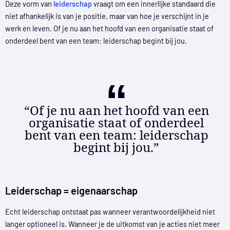
Deze vorm van
leiderschap
vraagt om een innerlijke standaard die
niet afhankelijk is van je positie, maar van hoe je verschijnt in je
werk en leven. Of je nu aan het hoofd van een organisatie staat of
onderdeel bent van een team: leiderschap begint bij jou.
“Of je nu aan het hoofd van een
organisatie staat of onderdeel
bent van een team: leiderschap
begint bij jou.”
Leiderschap = eigenaarschap
Echt leiderschap ontstaat pas wanneer verantwoordelijkheid niet
langer optioneel is. Wanneer je de uitkomst van je acties niet meer