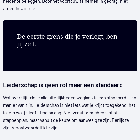
helder te beleggen. Door het voortouw te nemen in gedrag, niet
alleen in woorden.
De eerste grens die je verlegt, ben
jij zelf.
Leiderschap is geen rol maar een standaard
Wat overblijft als je alle uiterlijkheden weglaat, is een standaard. Een
manier van zijn. Leiderschap is niet iets wat je krijgt toegekend, het
is iets wat je leeft. Dag na dag. Niet vanuit een checklist of
stappenplan, maar vanuit de keuze om aanwezig te zijn. Eerlijk te
zijn. Verantwoordelijk te zijn.