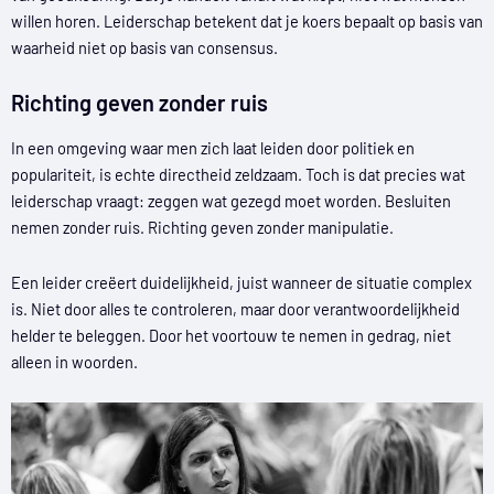
willen horen. Leiderschap betekent dat je koers bepaalt op basis van
waarheid niet op basis van consensus.
Richting geven zonder ruis​
In een omgeving waar men zich laat leiden door politiek en
populariteit, is echte directheid zeldzaam. Toch is dat precies wat
leiderschap vraagt: zeggen wat gezegd moet worden. Besluiten
nemen zonder ruis. Richting geven zonder manipulatie.
Een leider creëert duidelijkheid, juist wanneer de situatie complex
is. Niet door alles te controleren, maar door verantwoordelijkheid
helder te beleggen. Door het voortouw te nemen in gedrag, niet
alleen in woorden.