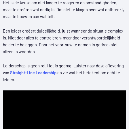
Het is de keuze om niet langer te reageren op omstandigheden,
maar te creëren wat nodig is. Om niet te klagen over wat ontbreekt,
maar te bouwen aan wat telt.
Een leider creëert duidelijkheid, juist wanneer de situatie complex
is. Niet door alles te controleren, maar door verantwoordelijkheid
helder te beleggen. Door het voortouw te nemen in gedrag, niet
alleen in woorden.
Leiderschap is geen rol. Het is gedrag. Luister naar deze aflevering
van
Straight-Line Leadership
en zie wat het betekent om echt te
leiden.