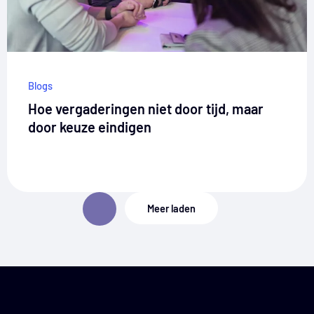
Blogs
Hoe vergaderingen niet door tijd, maar
door keuze eindigen
Meer laden