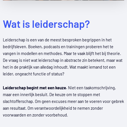
Wat is leiderschap?
Leiderschap is een van de meest besproken begrippen in het
bedrijfsleven. Boeken, podcasts en trainingen proberen het te
vangen in modellen en methodes. Maar te vaak blijft het bij theorie.
De vraag is niet wat leiderschap in abstracte zin betekent, maar wat
het in de praktijk van alledag inhoudt. Wat maakt iemand tot een
leider, ongeacht functie of status?
Leiderschap begint met een keuze.
Niet een taakomschrijving,
maar een innerlijk besluit. De keuze om te stoppen met
slachtofferschap. Om geen excuses meer aan te voeren voor gebrek
aan resultaat. Om verantwoordelijkheid te nemen zonder
voorwaarden en zonder voorbehoud.