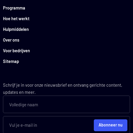
Programma
Hoe het werkt
Hulpmiddelen
Over ons
Voor bedrijven
Sitemap
Schrijf je in voor onze nieuwsbrief en ontvang gerichte content,
updates en meer.
Abonneer nu