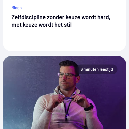
Blogs
Zelfdiscipline zonder keuze wordt hard,
met keuze wordt het stil
6 minuten leestijd