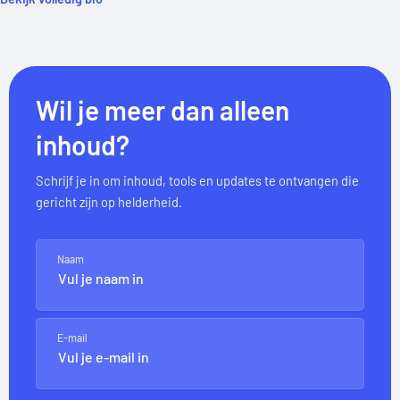
Wil je meer dan alleen
inhoud?
Schrijf je in om inhoud, tools en updates te ontvangen die
gericht zijn op helderheid.
Naam
E-mail