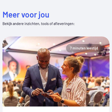
Meer voor jou
Bekijk andere inzichten, tools of afleveringen:
7 minuten leestijd