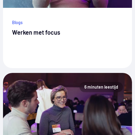
Blogs
Werken met focus
6 minuten leestijd