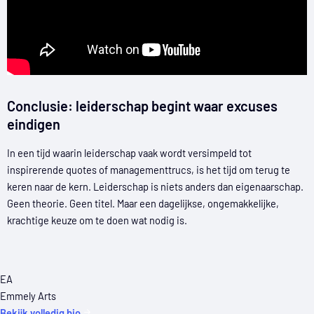
Conclusie: leiderschap begint waar excuses
eindigen
In een tijd waarin leiderschap vaak wordt versimpeld tot
inspirerende quotes of managementtrucs, is het tijd om terug te
keren naar de kern. Leiderschap is niets anders dan eigenaarschap.
Geen theorie. Geen titel. Maar een dagelijkse, ongemakkelijke,
krachtige keuze om te doen wat nodig is.
EA
Emmely Arts
Bekijk volledig bio