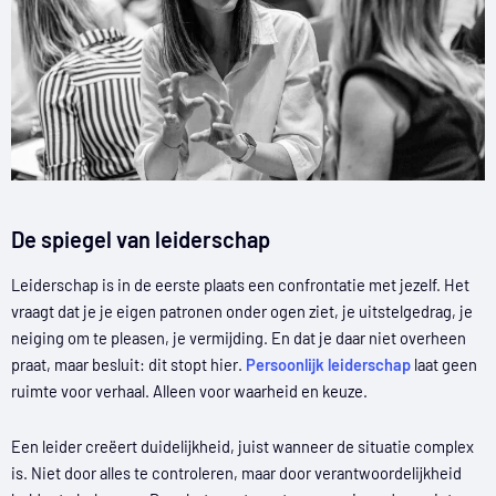
De spiegel van leiderschap
Leiderschap is in de eerste plaats een confrontatie met jezelf. Het
vraagt dat je je eigen patronen onder ogen ziet, je uitstelgedrag, je
neiging om te pleasen, je vermijding. En dat je daar niet overheen
praat, maar besluit: dit stopt hier.
Persoonlijk leiderschap
laat geen
ruimte voor verhaal. Alleen voor waarheid en keuze.
Een leider creëert duidelijkheid, juist wanneer de situatie complex
is. Niet door alles te controleren, maar door verantwoordelijkheid