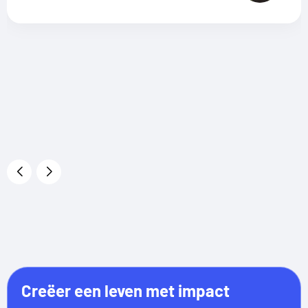
Creëer een leven met impact