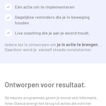
Eén actie om te implementeren
Dagelijkse reminders die je in beweging
houden
Live coaching die je aan je woord houdt.
Iedere les is ontworpen om
je in actie te brengen
.
Daardoor word je vanzelf steeds consistenter.
Ontworpen voor resultaat.
De meeste programma’s geven je vooral veel informatie.
Inner Stance brengt het terug tot acties die echt het