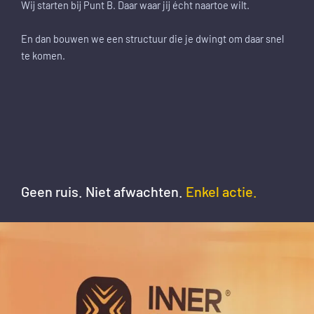
Wij starten bij Punt B. Daar waar jij écht naartoe wilt.
En dan bouwen we een structuur die je dwingt om daar snel
te komen.
Geen ruis. Niet afwachten.
Enkel actie.