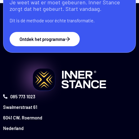
Je weet wat er moet gebeuren. Inner Stance
zorgt dat het gebeurt. Start vandaag.
Dit is dé methode voor échte transformatie.
Ontdek het programma
085 773 1023
Swalmerstraat 61
6041 CW, Roermond
Nederland