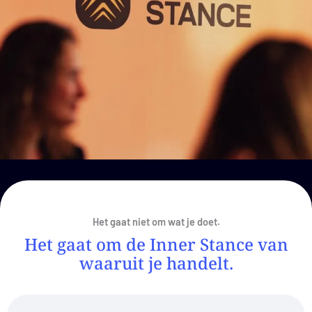
Het gaat niet om wat je doet.
Het gaat om de Inner Stance van
waaruit je handelt.