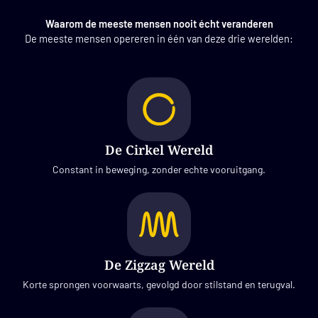
Waarom de meeste mensen nooit écht veranderen
De meeste mensen opereren in één van deze drie werelden:
De Cirkel Wereld
Constant in beweging, zonder echte vooruitgang.
De Zigzag Wereld
Korte sprongen voorwaarts, gevolgd door stilstand en terugval.