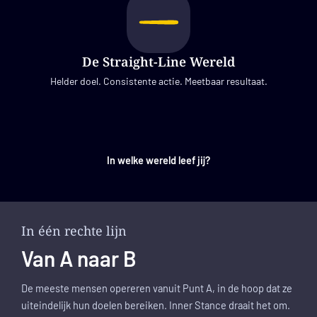
De Straight-Line Wereld
Helder doel. Consistente actie. Meetbaar resultaat.
In welke wereld leef jij?
In één rechte lijn
Van A naar B
De meeste mensen opereren vanuit Punt A, in de hoop dat ze
uiteindelijk hun doelen bereiken. Inner Stance draait het om.