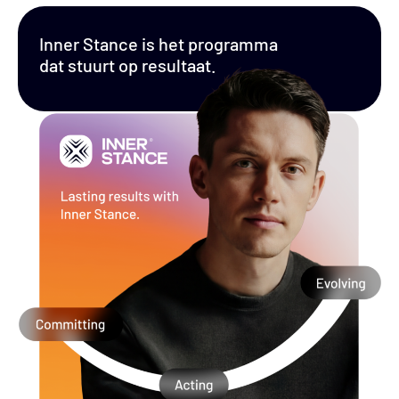
Inner Stance is het programma
dat stuurt op resultaat.