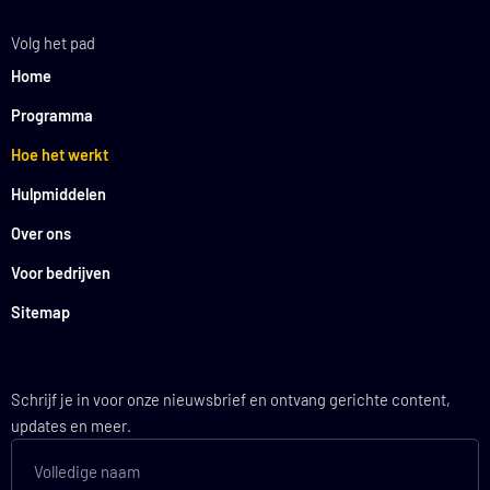
Volg het pad
Home
Programma
Hoe het werkt
Hulpmiddelen
Over ons
Voor bedrijven
Sitemap
Schrijf je in voor onze nieuwsbrief en ontvang gerichte content,
updates en meer.