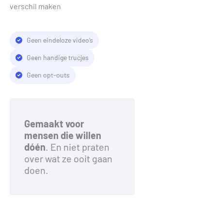
verschil maken
Geen eindeloze video’s
Geen handige trucjes
Geen opt-outs
Gemaakt voor
mensen die willen
dóén
. En niet praten
over wat ze ooit gaan
doen.