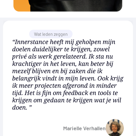
Wat leden zeggen
“Innerstance heeft mij geholpen mijn
doelen duidelijker te krijgen, zowel
privé als werk gerelateerd. Ik sta nu
krachtiger in het leven, kan beter bij
mezelf blijven en bij zaken die ik
belangrijk vindt in mijn leven. Ook krijg
ik meer projecten afgerond in minder
tijd. Het is fijn om feedback en tools te
krijgen om gedaan te krijgen wat je wil
doen. ”
Marielle Verhallen