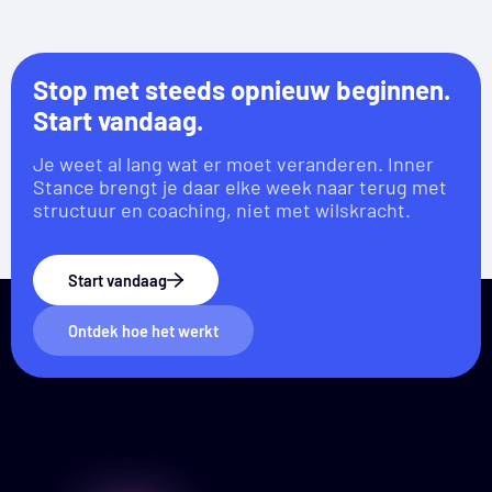
Stop met steeds opnieuw beginnen.
Start vandaag.
Je weet al lang wat er moet veranderen. Inner
Stance brengt je daar elke week naar terug met
structuur en coaching, niet met wilskracht.
Start vandaag
Ontdek hoe het werkt