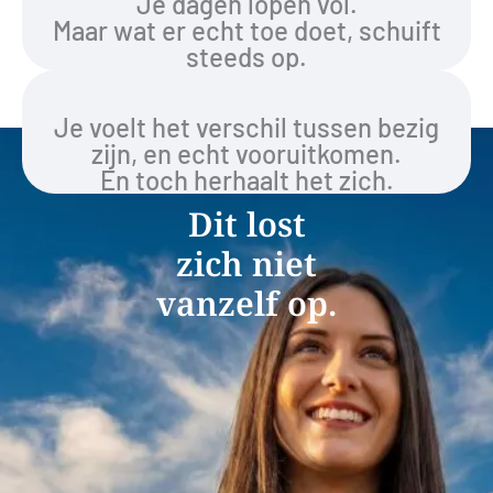
Je dagen lopen vol.
Maar wat er echt toe doet, schuift
steeds op.
Je voelt het verschil tussen bezig
zijn, en echt vooruitkomen.
En toch herhaalt het zich.
Dit lost
zich niet
vanzelf op.