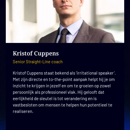
Kristof Cuppens
Senior Straight-Line coach
Kristof Cuppens staat bekend als ‘irritational speaker’.
Met zijn directe en to-the-point aanpak helpt hij je om
inzicht te krijgen in jezelf en om te groeien op zowel
persoonlijk als professioneel vlak. Hij gelooft dat
eerlijkheid de sleutel is tot verandering en is
vastbesloten om mensen te helpen hun potentieel te
realiseren.