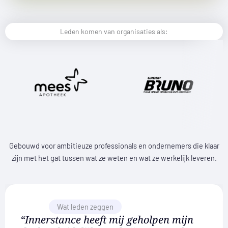
Leden komen van organisaties als:
Gebouwd voor ambitieuze professionals en ondernemers die klaar
zijn met het gat tussen wat ze weten en wat ze werkelijk leveren.
Wat leden zeggen
“Innerstance heeft mij geholpen mijn