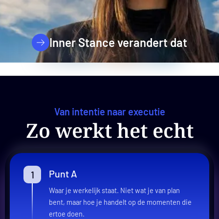
Inner Stance verandert dat
Van intentie naar executie
Zo werkt het echt
Punt A
Waar je werkelijk staat. Niet wat je van plan
bent, maar hoe je handelt op de momenten die
ertoe doen.