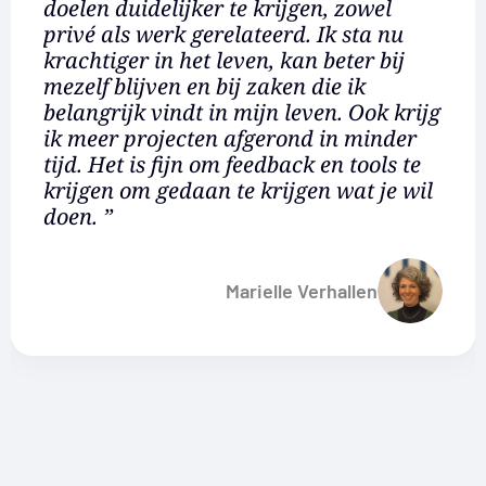
doelen duidelijker te krijgen, zowel
privé als werk gerelateerd. Ik sta nu
krachtiger in het leven, kan beter bij
mezelf blijven en bij zaken die ik
belangrijk vindt in mijn leven. Ook krijg
ik meer projecten afgerond in minder
tijd. Het is fijn om feedback en tools te
krijgen om gedaan te krijgen wat je wil
doen. ”
Marielle Verhallen