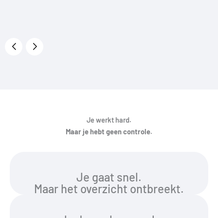
Je
werkt
hard
.
Maar je hebt geen controle.
Je gaat snel.
Maar het overzicht ontbreekt.