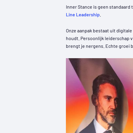
Inner Stance is geen standaard 
Line Leadership
.
Onze aanpak bestaat uit digitale
houdt. Persoonlijk leiderschap v
brengt je nergens. Echte groei be