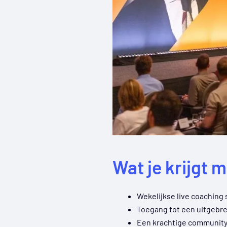
Wat je krijgt 
Wekelijkse live coaching 
Toegang tot een uitgebre
Een krachtige community 