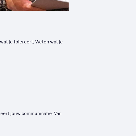
wat je tolereert. Weten wat je
rmeert jouw communicatie. Van