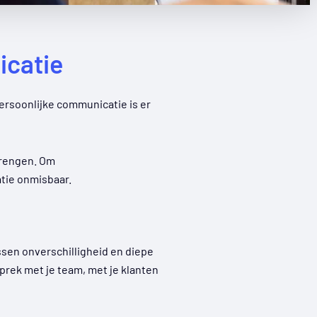
icatie
ersoonlijke communicatie is er
brengen. Om
tie onmisbaar.
sen onverschilligheid en diepe
prek met je team, met je klanten