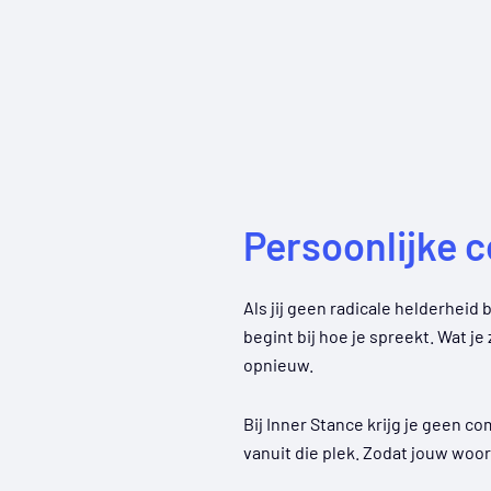
Persoonlijke c
Als jij geen radicale helderheid
begint bij hoe je spreekt. Wat je
opnieuw.
Bij Inner Stance krijg je geen c
vanuit die plek. Zodat jouw woor