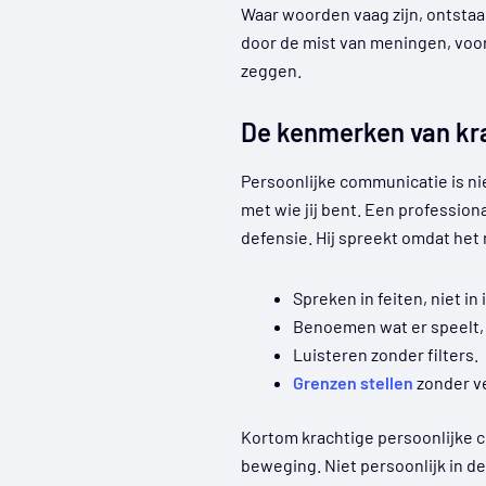
Waar woorden vaag zijn, ontsta
door de mist van meningen, voor
zeggen.
De kenmerken van kr
Persoonlijke communicatie is niet
met wie jij bent. Een profession
defensie. Hij spreekt omdat het
Spreken in feiten, niet in
Benoemen wat er speelt, n
Luisteren zonder filters.
Grenzen stellen
zonder v
Kortom krachtige persoonlijke c
beweging. Niet persoonlijk in de