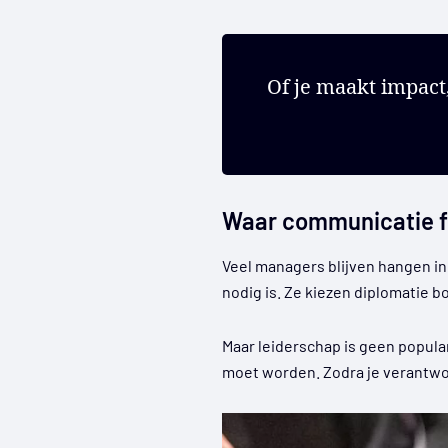
Of je maakt impact, 
Waar communicatie f
Veel managers blijven hangen in
nodig is. Ze kiezen diplomatie 
Maar leiderschap is geen populari
moet worden. Zodra je verantwoor