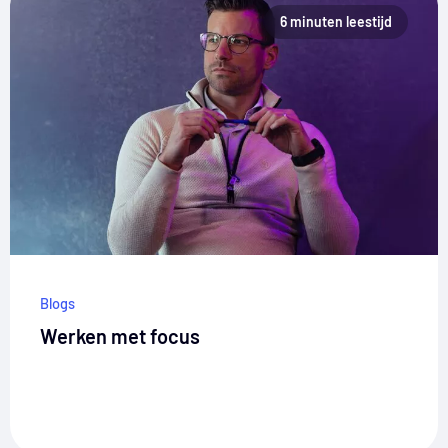
6 minuten leestijd
Blogs
Werken met focus