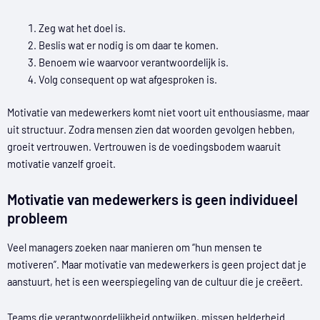
Zeg wat het doel is.
Beslis wat er nodig is om daar te komen.
Benoem wie waarvoor verantwoordelijk is.
Volg consequent op wat afgesproken is.
Motivatie van medewerkers komt niet voort uit enthousiasme, maar
uit structuur. Zodra mensen zien dat woorden gevolgen hebben,
groeit vertrouwen. Vertrouwen is de voedingsbodem waaruit
motivatie vanzelf groeit.
Motivatie van medewerkers is geen individueel
probleem
Veel managers zoeken naar manieren om “hun mensen te
motiveren”. Maar motivatie van medewerkers is geen project dat je
aanstuurt, het is een weerspiegeling van de cultuur die je creëert.
Teams die verantwoordelijkheid ontwijken, missen helderheid.