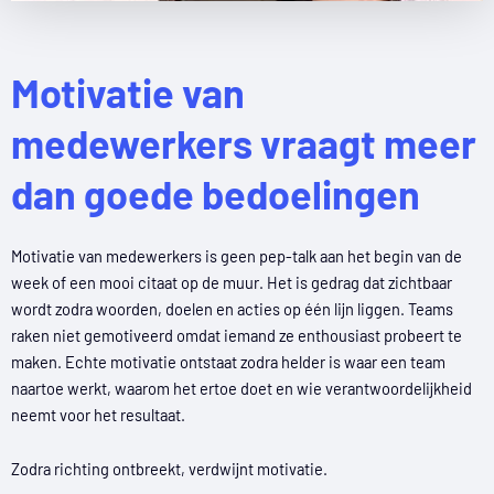
Motivatie van
medewerkers vraagt meer
dan goede bedoelingen
Motivatie van medewerkers is geen pep-talk aan het begin van de
week of een mooi citaat op de muur. Het is gedrag dat zichtbaar
wordt zodra woorden, doelen en acties op één lijn liggen. Teams
raken niet gemotiveerd omdat iemand ze enthousiast probeert te
maken. Echte motivatie ontstaat zodra helder is waar een team
naartoe werkt, waarom het ertoe doet en wie verantwoordelijkheid
neemt voor het resultaat.
Zodra richting ontbreekt, verdwijnt motivatie.