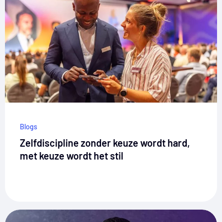
Blogs
Zelfdiscipline zonder keuze wordt hard,
met keuze wordt het stil