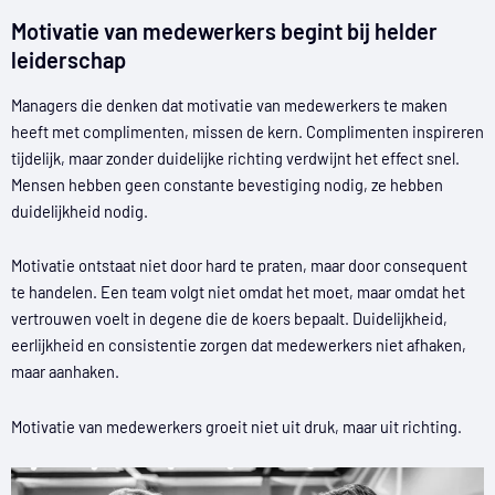
Motivatie van medewerkers begint bij helder
leiderschap
Managers die denken dat motivatie van medewerkers te maken
heeft met complimenten, missen de kern. Complimenten inspireren
tijdelijk, maar zonder duidelijke richting verdwijnt het effect snel.
Mensen hebben geen constante bevestiging nodig, ze hebben
duidelijkheid nodig.
Motivatie ontstaat niet door hard te praten, maar door consequent
te handelen. Een team volgt niet omdat het moet, maar omdat het
vertrouwen voelt in degene die de koers bepaalt. Duidelijkheid,
eerlijkheid en consistentie zorgen dat medewerkers niet afhaken,
maar aanhaken.
Motivatie van medewerkers groeit niet uit druk, maar uit richting.