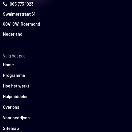
085 773 1023
Swalmerstraat 61
6041 CW, Roermond
Nederland
Volg het pad
Home
Programma
Hoe het werkt
Hulpmiddelen
Over ons
Voor bedrijven
Sitemap