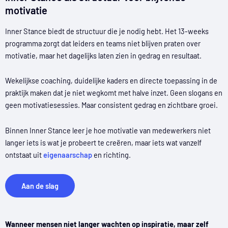
motivatie
Inner Stance biedt de structuur die je nodig hebt. Het 13-weeks
programma zorgt dat leiders en teams niet blijven praten over
motivatie, maar het dagelijks laten zien in gedrag en resultaat.
Wekelijkse coaching, duidelijke kaders en directe toepassing in de
praktijk maken dat je niet wegkomt met halve inzet. Geen slogans en
geen motivatiesessies. Maar consistent gedrag en zichtbare groei.
Binnen Inner Stance leer je hoe motivatie van medewerkers niet
langer iets is wat je probeert te creëren, maar iets wat vanzelf
ontstaat uit
eigenaarschap
en richting.
Aan de slag
Wanneer mensen niet langer wachten op inspiratie, maar zelf