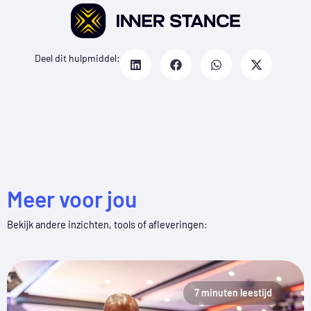
Deel dit hulpmiddel:
Meer voor jou
Bekijk andere inzichten, tools of afleveringen:
7 minuten leestijd