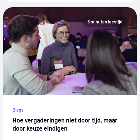
6 minuten leestijd
Blogs
Hoe vergaderingen niet door tijd, maar
door keuze eindigen