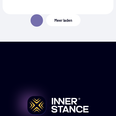
Meer laden