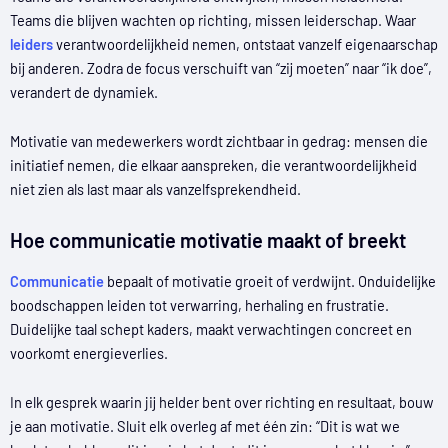
Teams die blijven wachten op richting, missen leiderschap. Waar
leiders
verantwoordelijkheid nemen, ontstaat vanzelf eigenaarschap
bij anderen. Zodra de focus verschuift van “zij moeten” naar “ik doe”,
verandert de dynamiek.
Motivatie van medewerkers wordt zichtbaar in gedrag: mensen die
initiatief nemen, die elkaar aanspreken, die verantwoordelijkheid
niet zien als last maar als vanzelfsprekendheid.
Hoe communicatie motivatie maakt of breekt
Communicatie
bepaalt of motivatie groeit of verdwijnt. Onduidelijke
boodschappen leiden tot verwarring, herhaling en frustratie.
Duidelijke taal schept kaders, maakt verwachtingen concreet en
voorkomt energieverlies.
In elk gesprek waarin jij helder bent over richting en resultaat, bouw
je aan motivatie. Sluit elk overleg af met één zin: “Dit is wat we