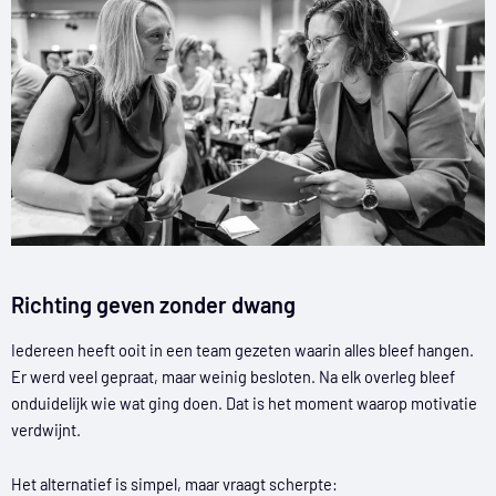
Richting geven zonder dwang
Iedereen heeft ooit in een team gezeten waarin alles bleef hangen.
Er werd veel gepraat, maar weinig besloten. Na elk overleg bleef
onduidelijk wie wat ging doen. Dat is het moment waarop motivatie
verdwijnt.
Het alternatief is simpel, maar vraagt scherpte: