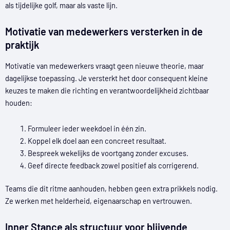
als tijdelijke golf, maar als vaste lijn.
Motivatie van medewerkers versterken in de
praktijk
Motivatie van medewerkers vraagt geen nieuwe theorie, maar
dagelijkse toepassing. Je versterkt het door consequent kleine
keuzes te maken die richting en verantwoordelijkheid zichtbaar
houden:
Formuleer ieder weekdoel in één zin.
Koppel elk doel aan een concreet resultaat.
Bespreek wekelijks de voortgang zonder excuses.
Geef directe feedback zowel positief als corrigerend.
Teams die dit ritme aanhouden, hebben geen extra prikkels nodig.
Ze werken met helderheid, eigenaarschap en vertrouwen.
Inner Stance als structuur voor blijvende