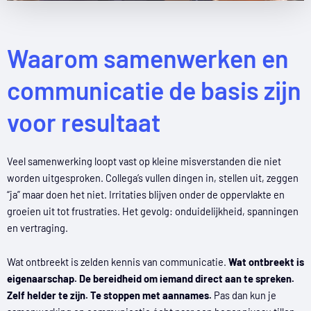
Waarom samenwerken en
communicatie de basis zijn
voor resultaat
Veel samenwerking loopt vast op kleine misverstanden die niet
worden uitgesproken. Collega’s vullen dingen in, stellen uit, zeggen
“ja” maar doen het niet. Irritaties blijven onder de oppervlakte en
groeien uit tot frustraties. Het gevolg: onduidelijkheid, spanningen
en vertraging.
Wat ontbreekt is zelden kennis van communicatie.
Wat ontbreekt is
eigenaarschap. De bereidheid om iemand direct aan te spreken.
Zelf helder te zijn. Te stoppen met aannames.
Pas dan kun je