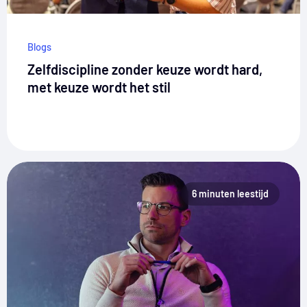
Blogs
Zelfdiscipline zonder keuze wordt hard,
met keuze wordt het stil
6 minuten leestijd