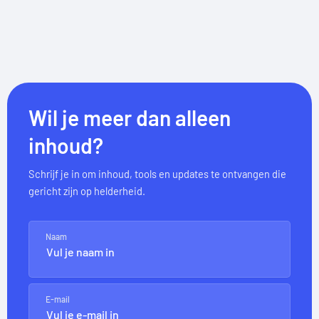
Wil je meer dan alleen
inhoud?
Schrijf je in om inhoud, tools en updates te ontvangen die
gericht zijn op helderheid.
Naam
E-mail