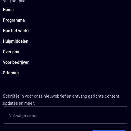
Volg het pad
Home
Programma
Hoe het werkt
Hulpmiddelen
Over ons
Voor bedrijven
Sitemap
Schrijf je in voor onze nieuwsbrief en ontvang gerichte content,
updates en meer.