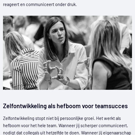
reageert en communiceert onder druk.
Zelfontwikkeling als hefboom voor teamsucces
Zelfontwikkeling stopt niet bij persoonlijke groei. Het werkt als
hefboom voor het hele team. Wanneer jij scherper communiceert,
nodigt dat collega’s uit hetzelfde te doen. Wanneer jij eigenaarschap