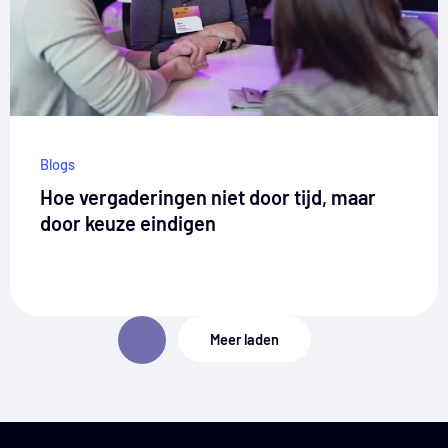
Blogs
Hoe vergaderingen niet door tijd, maar
door keuze eindigen
Meer laden