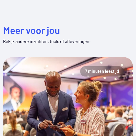
Meer voor jou
Bekijk andere inzichten, tools of afleveringen:
7 minuten leestijd