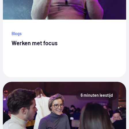
Blogs
Werken met focus
6 minuten leestijd