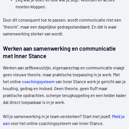
moeten kloppen.
Door dit consequent toe te passen, wordt communicatie niet een
“theorie”, maar een dagelijkse gedragsstandaard. En dát is waar
samenwerking sterker van wordt.
Werken aan samenwerking en communicatie
met Inner Stance
Werken aan zelfbewustzijn, eigenaarschap en communicatie vraagt
geen nieuwe theorie, maar praktische toepassing in je werk. Met
het online
coachingsysteem
van Inner Stance werk je gericht aan je
houding, gedrag en invloed. Geen theorie, geen fluff maar
praktische opdrachten, scherpe terugkoppeling en een helder kader
dat direct toepasbaar is in je werk.
Wil je samenwerking in je team versterken? Start met jezelf.
Meld je
aan
voor het online coachingsysteem van Inner Stance.