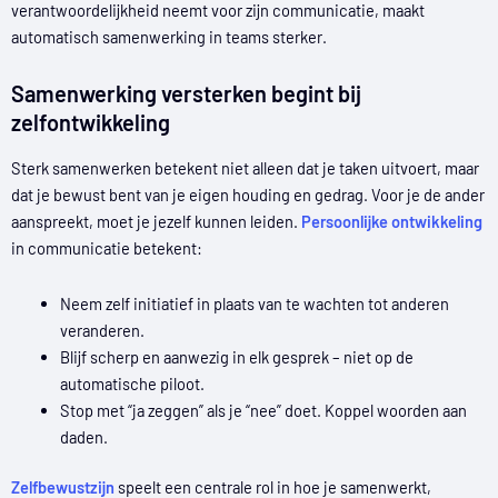
verantwoordelijkheid neemt voor zijn communicatie, maakt
automatisch samenwerking in teams sterker.
Samenwerking versterken begint bij
zelfontwikkeling
Sterk samenwerken betekent niet alleen dat je taken uitvoert, maar
dat je bewust bent van je eigen houding en gedrag. Voor je de ander
aanspreekt, moet je jezelf kunnen leiden.
Persoonlijke ontwikkeling
in communicatie betekent:
Neem zelf initiatief in plaats van te wachten tot anderen
veranderen.
Blijf scherp en aanwezig in elk gesprek – niet op de
automatische piloot.
Stop met “ja zeggen” als je “nee” doet. Koppel woorden aan
daden.
Zelfbewustzijn
speelt een centrale rol in hoe je samenwerkt,