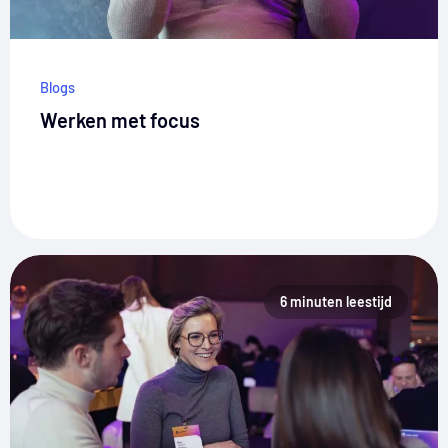
Blogs
Werken met focus
6 minuten leestijd