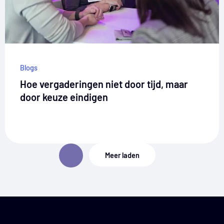
Blogs
Hoe vergaderingen niet door tijd, maar
door keuze eindigen
Meer laden