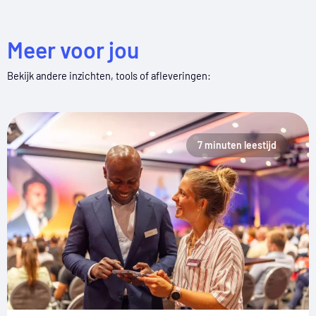
Meer voor jou
Bekijk andere inzichten, tools of afleveringen:
7 minuten leestijd