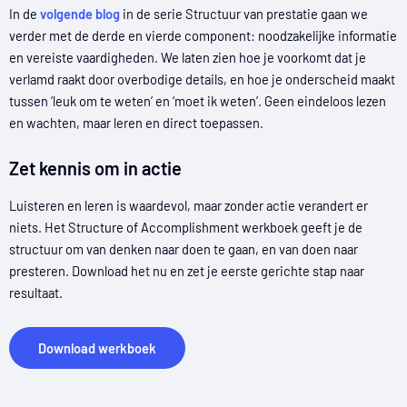
In de
volgende blog
in de serie Structuur van prestatie gaan we
verder met de derde en vierde component: noodzakelijke informatie
en vereiste vaardigheden. We laten zien hoe je voorkomt dat je
verlamd raakt door overbodige details, en hoe je onderscheid maakt
tussen ‘leuk om te weten’ en ‘moet ik weten’. Geen eindeloos lezen
en wachten, maar leren en direct toepassen.
Zet kennis om in actie
Luisteren en leren is waardevol, maar zonder actie verandert er
niets. Het Structure of Accomplishment werkboek geeft je de
structuur om van denken naar doen te gaan, en van doen naar
presteren. Download het nu en zet je eerste gerichte stap naar
resultaat.
Download werkboek