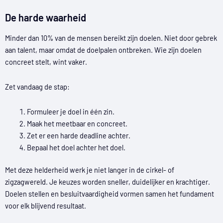
De harde waarheid
Minder dan 10% van de mensen bereikt zijn doelen. Niet door gebrek
aan talent, maar omdat de doelpalen ontbreken. Wie zijn doelen
concreet stelt, wint vaker.
Zet vandaag de stap:
Formuleer je doel in één zin.
Maak het meetbaar en concreet.
Zet er een harde deadline achter.
Bepaal het doel achter het doel.
Met deze helderheid werk je niet langer in de cirkel- of
zigzagwereld. Je keuzes worden sneller, duidelijker en krachtiger.
Doelen stellen en besluitvaardigheid vormen samen het fundament
voor elk blijvend resultaat.