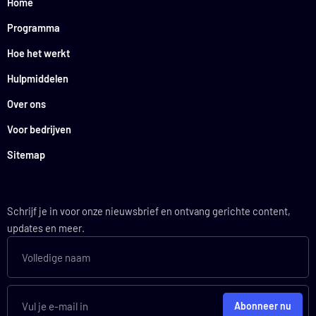
Home
Programma
Hoe het werkt
Hulpmiddelen
Over ons
Voor bedrijven
Sitemap
Schrijf je in voor onze nieuwsbrief en ontvang gerichte content,
updates en meer.
Abonneer nu