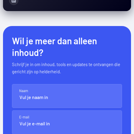
Wil je meer dan alleen
inhoud?
Schrijf je in om inhoud, tools en updates te ontvangen die
gericht zijn op helderheid.
Naam
E-mail