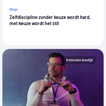
Blogs
Zelfdiscipline zonder keuze wordt hard,
met keuze wordt het stil
6 minuten leestijd