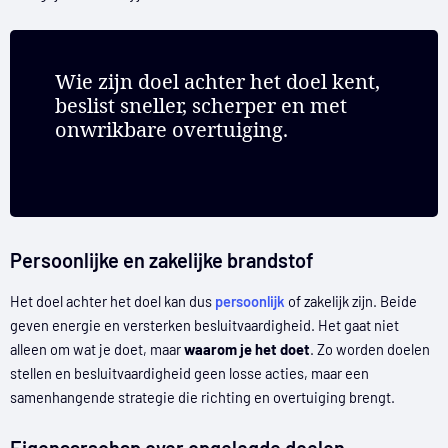
Wie zijn doel achter het doel kent,
beslist sneller, scherper en met
onwrikbare overtuiging.
Persoonlijke en zakelijke brandstof
Het doel achter het doel kan dus
persoonlijk
of zakelijk zijn. Beide
geven energie en versterken besluitvaardigheid. Het gaat niet
alleen om wat je doet, maar
waarom je het doet
. Zo worden doelen
stellen en besluitvaardigheid geen losse acties, maar een
samenhangende strategie die richting en overtuiging brengt.
Eigenaarschap over opgelegde doelen