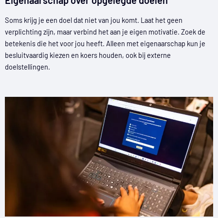
Soms krijg je een doel dat niet van jou komt. Laat het geen
verplichting zijn, maar verbind het aan je eigen motivatie. Zoek de
betekenis die het voor jou heeft. Alleen met eigenaarschap kun je
besluitvaardig kiezen en koers houden, ook bij externe
doelstellingen.