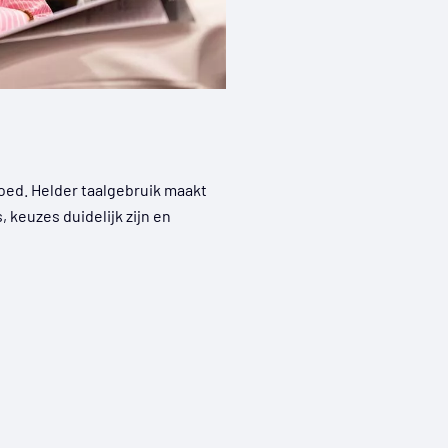
oed. Helder taalgebruik maakt
, keuzes duidelijk zijn en