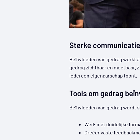
Sterke communicatie 
Beïnvloeden van gedrag werkt al
gedrag zichtbaar en meetbaar. Z
iedereen eigenaarschap toont.
Tools om gedrag beïn
Beïnvloeden van gedrag wordt s
Werk met duidelijke form
Creëer vaste feedbackm