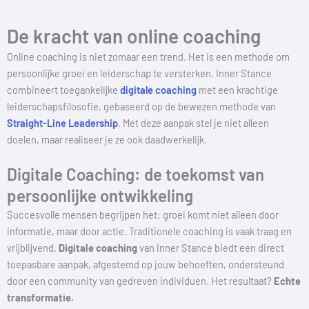
De kracht van online coaching
Online coaching is niet zomaar een trend. Het is een methode om
persoonlijke groei en leiderschap te versterken. Inner Stance
combineert toegankelijke
digitale coaching
met een krachtige
leiderschapsfilosofie, gebaseerd op de bewezen methode van
Straight-Line Leadership
. Met deze aanpak stel je niet alleen
doelen, maar realiseer je ze ook daadwerkelijk.
Digitale Coaching: de toekomst van
persoonlijke ontwikkeling
Succesvolle mensen begrijpen het: groei komt niet alleen door
informatie, maar door actie. Traditionele coaching is vaak traag en
vrijblijvend.
Digitale coaching
van Inner Stance biedt een direct
toepasbare aanpak, afgestemd op jouw behoeften, ondersteund
door een community van gedreven individuen. Het resultaat?
Echte
transformatie.