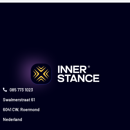
085 773 1023
Swalmerstraat 61
6041 CW, Roermond
Nederland