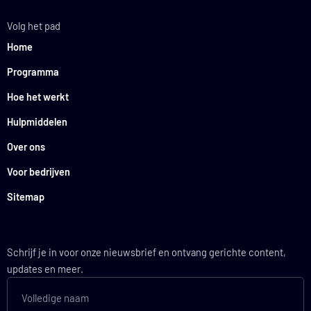
Volg het pad
Home
Programma
Hoe het werkt
Hulpmiddelen
Over ons
Voor bedrijven
Sitemap
Schrijf je in voor onze nieuwsbrief en ontvang gerichte content,
updates en meer.