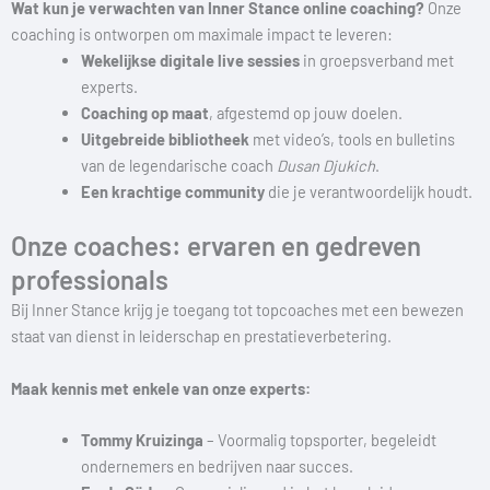
Wat kun je verwachten van Inner Stance online coaching?
Onze
coaching is ontworpen om maximale impact te leveren:
Wekelijkse digitale live sessies
in groepsverband met
experts.
Coaching op maat
, afgestemd op jouw doelen.
Uitgebreide bibliotheek
met video’s, tools en bulletins
van de legendarische coach
Dusan Djukich
.
Een krachtige community
die je verantwoordelijk houdt.
Onze coaches: ervaren en gedreven
professionals
Bij Inner Stance krijg je toegang tot topcoaches met een bewezen
staat van dienst in leiderschap en prestatieverbetering.
Maak kennis met enkele van onze experts:
Tommy Kruizinga
– Voormalig topsporter, begeleidt
ondernemers en bedrijven naar succes.