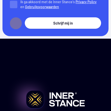
Ik ga akkoord met de Inner Stance's
Privacy Policy
en
Gebruiksvoorwaarden
Schrijf mij in