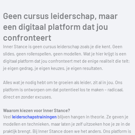
Geen cursus leiderschap, maar
een digitaal platform dat jou
confronteert
Inner Stance is geen cursus leiderschap zoals je die kent. Geen
slides, geen rollenspellen, geen modellen. Wat je hier krijgt is een
digitaal platform dat jou confronteert met de enige realiteit die telt:
je eigen gedrag, je eigen keuzes, je eigen resultaten.
Alles wat je nodig hebt om te groeien als leider, zit al in jou. Ons
platform is ontworpen om dat potentieel los te maken – radicaal,
direct en zonder excuses.
Waarom kiezen voor Inner Stance?
Veel
leiderschapstrainingen
blijven hangen in theorie. Ze geven je
modellen en technieken, maar laten je zelf uitzoeken hoe je ze in de
praktijk brengt. Bij Inner Stance doen we het anders. Ons platform is