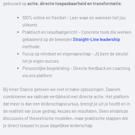
gebouwd op
actie, directe toepasbaarheid en transformatie
.
100% online en flexibel – Leer waar en wanneer het jou
uitkomt
Praktisch en resultaatgericht – Concrete tools die werken
gebaseerd op de bewezen
Straight-Line leadership
methode.
Focus op mindset en eigenaarschap – Jij bent de sleutel
tot je eigen succes
Persoonlijke begeleiding – Directe feedback en coaching
via ons platform
Bij Inner Stance geloven we niet in halve oplossingen. Daarom
combineren we radicale eerlijkheid met directe actie. Het platform
dat meer is dan een leiderschapscursus, brengt je uit je hoofd en in
de realiteit van jouw gedrag, keuzes en resultaten. Geen eindeloze
discussies of theoretische modellen, maar praktische stappen die
je direct toepast in jouw dagelijkse leiderschap.